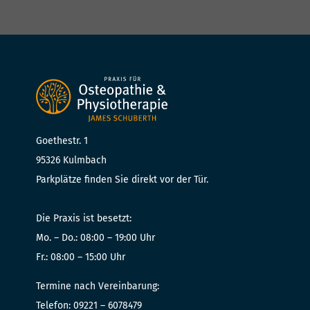
Goethestr. 1
95326 Kulmbach
Parkplätze finden Sie direkt vor der Tür.
Die Praxis ist besetzt:
Mo. – Do.: 08:00 – 19:00 Uhr
Fr.: 08:00 – 15:00 Uhr
Termine nach Vereinbarung:
Telefon: 09221 – 6078479