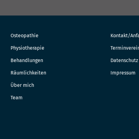
Osteopathie
Kontakt/Anf
Physiotherapie
Terminverei
Behandlungen
Datenschutz
Räumlichkeiten
Impressum
Über mich
Team