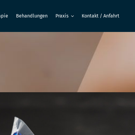
apie
Behandlungen
Praxis
Kontakt / Anfahrt