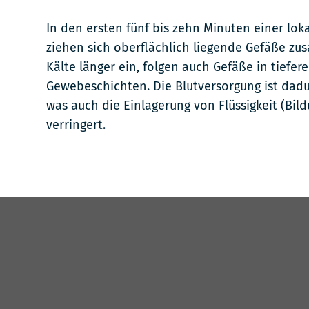
In den ersten fünf bis zehn Minuten einer lok
ziehen sich oberflächlich liegende Gefäße zu
Kälte länger ein, folgen auch Gefäße in tiefer
Gewebeschichten. Die Blutversorgung ist dadu
was auch die Einlagerung von Flüssigkeit (Bi
verringert.