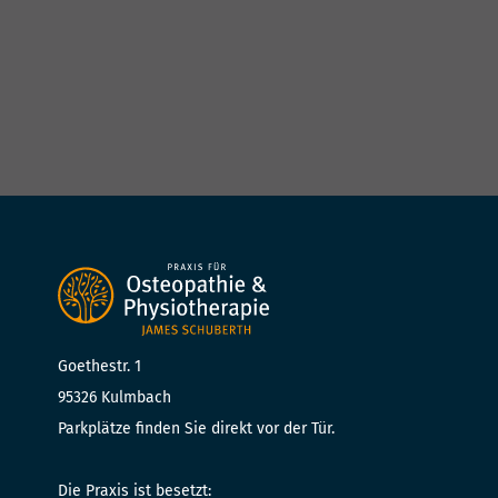
Goethestr. 1
95326 Kulmbach
Parkplätze finden Sie direkt vor der Tür.
Die Praxis ist besetzt: