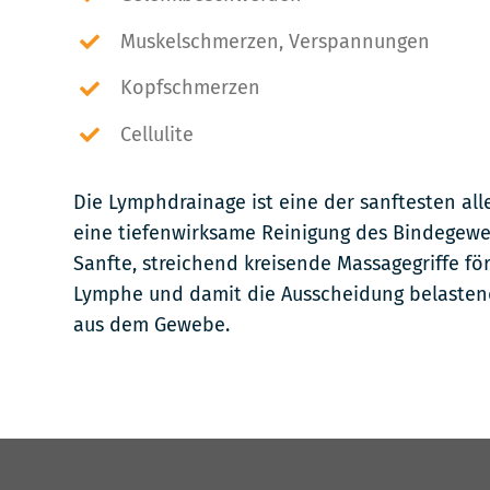
Muskelschmerzen, Verspannungen
Kopfschmerzen
Cellulite
Die Lymphdrainage ist eine der sanftesten all
eine tiefenwirksame Reinigung des Bindegewe
Sanfte, streichend kreisende Massagegriffe fö
Lymphe und damit die Ausscheidung belasten
aus dem Gewebe.