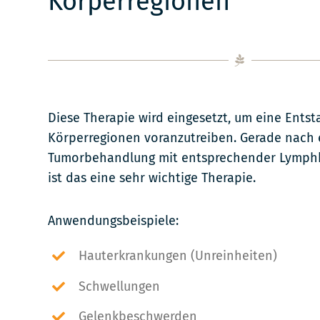
Körperregionen
Diese Therapie wird eingesetzt, um eine Ent
Körperregionen voranzutreiben. Gerade nach 
Tumorbehandlung mit entsprechender Lymph
ist das eine sehr wichtige Therapie.
Anwendungsbeispiele:
Hauterkrankungen (Unreinheiten)
Schwellungen
Gelenkbeschwerden