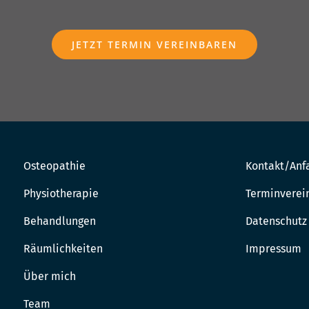
JETZT TERMIN VEREINBAREN
Osteopathie
Kontakt/Anf
Physiotherapie
Terminverei
Behandlungen
Datenschutz
Räumlichkeiten
Impressum
Über mich
Team